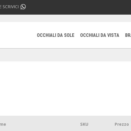
 SCRIVICI
OCCHIALI DA SOLE
OCCHIALI DA VISTA
BR
me
SKU
Prezzo