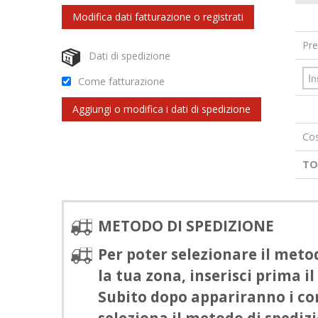
Modifica dati fatturazione o registrati
Pre
Dati di spedizione
Come fatturazione
Aggiungi o modifica i dati di spedizione
Cos
TO
METODO DI SPEDIZIONE
Per poter selezionare il meto
la tua zona, inserisci prima il
Subito dopo appariranno i cor