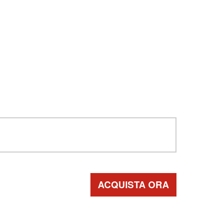
ACQUISTA ORA