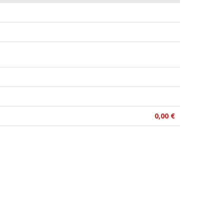
0,00 €