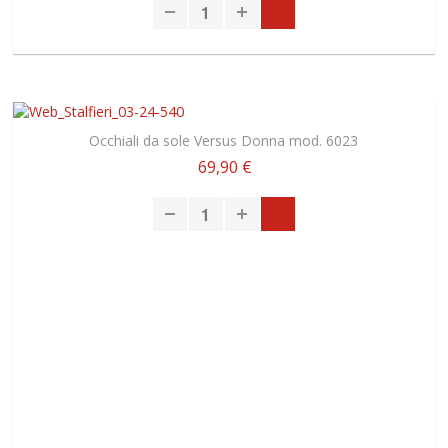
Occhiali da sole Versus Donna mod. 6023
69,90 €