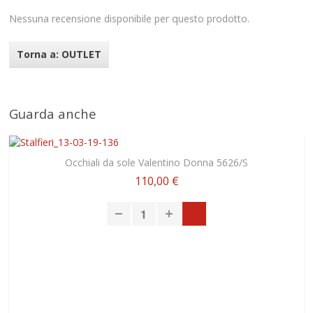
Nessuna recensione disponibile per questo prodotto.
Torna a: OUTLET
Guarda anche
Occhiali da sole Valentino Donna 5626/S
110,00 €