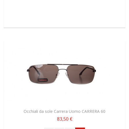
Occhiali da sole Carrera Uomo CARRERA 60
83,50 €