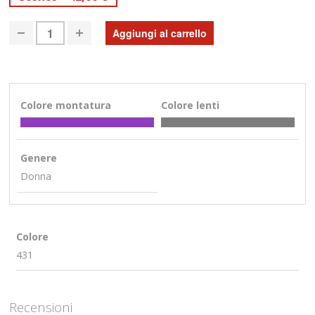
Colore montatura
Colore lenti
Genere
Donna
Colore
431
Recensioni