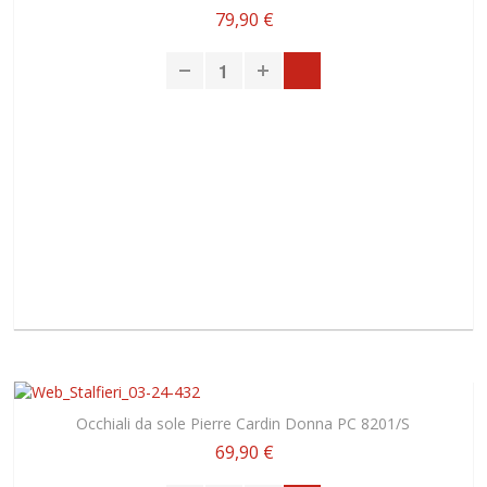
79,90 €
Occhiali da sole Pierre Cardin Donna PC 8201/S
69,90 €