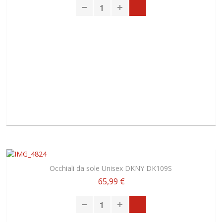
Occhiali da sole Unisex DKNY DK109S
65,99 €