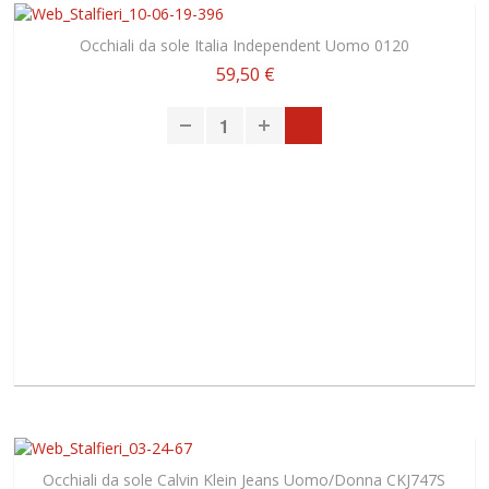
Occhiali da sole Italia Independent Uomo 0120
59,50 €
Occhiali da sole Calvin Klein Jeans Uomo/Donna CKJ747S