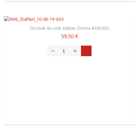
Occhiali da sole Adidas Donna AOR.002
59,50 €