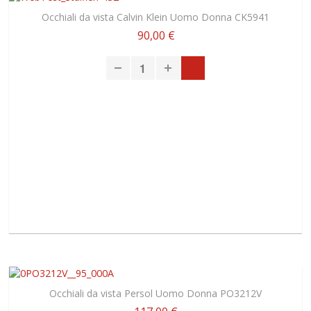
Occhiali da vista Calvin Klein Uomo Donna CK5941
90,00 €
Occhiali da vista Persol Uomo Donna PO3212V