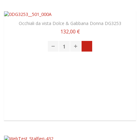
Occhiali da vista Dolce & Gabbana Donna DG3253
132,00 €