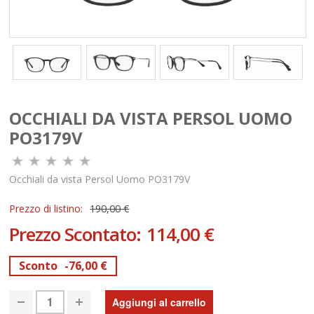
OCCHIALI DA VISTA PERSOL UOMO
PO3179V
Occhiali da vista Persol Uomo PO3179V
Prezzo di listino:
190,00 €
Prezzo Scontato:
114,00 €
Sconto
-76,00 €