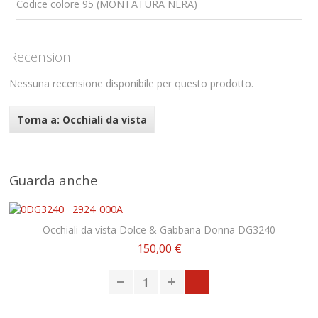
Codice colore 95 (MONTATURA NERA)
Recensioni
Nessuna recensione disponibile per questo prodotto.
Torna a: Occhiali da vista
Guarda anche
Occhiali da vista Dolce & Gabbana Donna DG3240
150,00 €