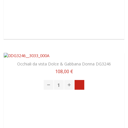
Occhiali da vista Dolce & Gabbana Donna DG3246
108,00 €