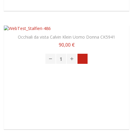
Occhiali da vista Calvin Klein Uomo Donna CK5941
90,00 €