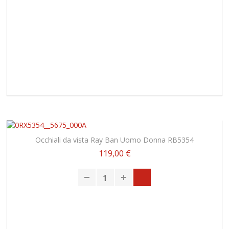
Occhiali da vista Ray Ban Uomo Donna RB5354
119,00 €