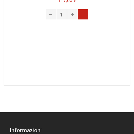
117,00 €
Informazioni